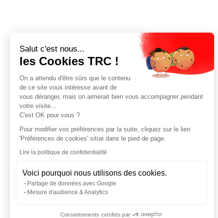
Salut c'est nous...
les Cookies TRC !
On a attendu d'être sûrs que le contenu
de ce site vous intéresse avant de
vous déranger, mais on aimerait bien vous accompagner pendant
votre visite...
C'est OK pour vous ?
Pour modifier vos préférences par la suite, cliquez sur le lien
'Préférences de cookies' situé dans le pied de page.
Lire la politique de confidentialité
Voici pourquoi nous utilisons des cookies.
Partage de données avec Google
Mesure d'audience & Analytics
Consentements certifiés par