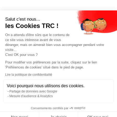
Salut c'est nous...
les Cookies TRC !
On a attendu d'être sûrs que le contenu de
ce site vous intéresse avant de vous
déranger, mais on aimerait bien vous accompagner pendant votre
visite...
C'est OK pour vous ?
Pour modifier vos préférences par la suite, cliquez sur le lien
'Préférences de cookies' situé dans le pied de page.
Lire la politique de confidentialité
Voici pourquoi nous utilisons des cookies.
Partage de données avec Google
Mesure d'audience & Analytics
Consentements certifiés par