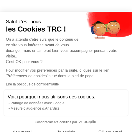
Salut c'est nous...
les Cookies TRC !
On a attendu d'être sûrs que le contenu de
ce site vous intéresse avant de vous
déranger, mais on aimerait bien vous accompagner pendant votre
visite...
C'est OK pour vous ?
Pour modifier vos préférences par la suite, cliquez sur le lien
'Préférences de cookies' situé dans le pied de page.
Lire la politique de confidentialité
Voici pourquoi nous utilisons des cookies.
Partage de données avec Google
Mesure d'audience & Analytics
Consentements certifiés par