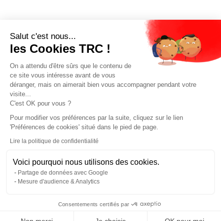
Salut c'est nous...
les Cookies TRC !
On a attendu d'être sûrs que le contenu de
ce site vous intéresse avant de vous
déranger, mais on aimerait bien vous accompagner pendant votre
visite...
C'est OK pour vous ?
Pour modifier vos préférences par la suite, cliquez sur le lien
'Préférences de cookies' situé dans le pied de page.
Lire la politique de confidentialité
Voici pourquoi nous utilisons des cookies.
Partage de données avec Google
Mesure d'audience & Analytics
Consentements certifiés par