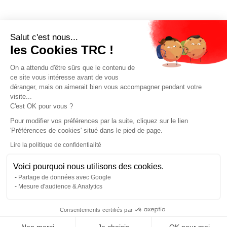
Salut c'est nous...
les Cookies TRC !
On a attendu d'être sûrs que le contenu de
ce site vous intéresse avant de vous
déranger, mais on aimerait bien vous accompagner pendant votre
visite...
C'est OK pour vous ?
Pour modifier vos préférences par la suite, cliquez sur le lien
'Préférences de cookies' situé dans le pied de page.
Lire la politique de confidentialité
Voici pourquoi nous utilisons des cookies.
Partage de données avec Google
Mesure d'audience & Analytics
Consentements certifiés par